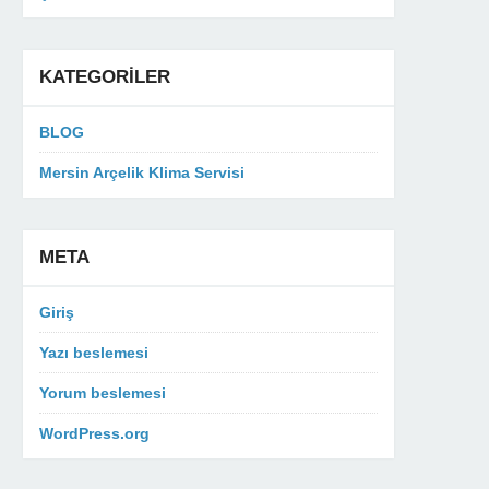
KATEGORILER
BLOG
Mersin Arçelik Klima Servisi
META
Giriş
Yazı beslemesi
Yorum beslemesi
WordPress.org