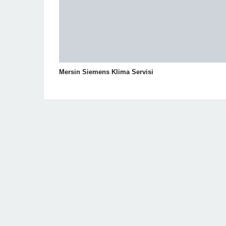
Mersin Siemens Klima Servisi