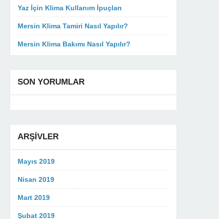
Yaz İçin Klima Kullanım İpuçları
Mersin Klima Tamiri Nasıl Yapılır?
Mersin Klima Bakımı Nasıl Yapılır?
SON YORUMLAR
ARŞIVLER
Mayıs 2019
Nisan 2019
Mart 2019
Şubat 2019